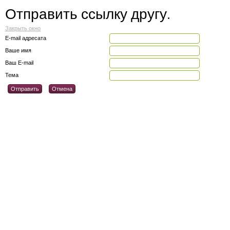
Отправить ссылку другу.
Закрыть окно
E-mail адресата
Ваше имя
Ваш E-mail
Тема
Отправить
Отмена